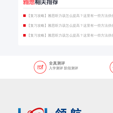
【复习攻略】雅思听力该怎么提高？这里有一些方法供
【复习攻略】雅思听力该怎么提高？这里有一些方法供
【复习攻略】雅思听力该怎么提高？这里有一些方法供
全真测评
入学测评 阶段测评