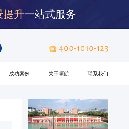
景提升
一站式服务
成功案例
关于领航
联系我们