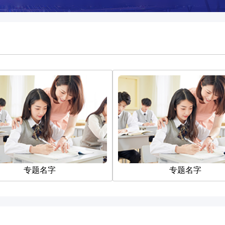
专题名字
专题名字