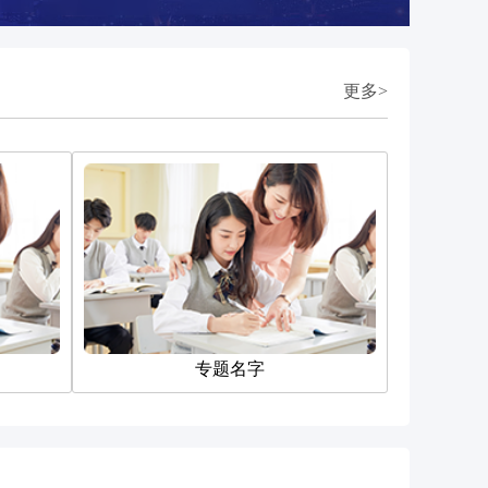
更多>
专题名字