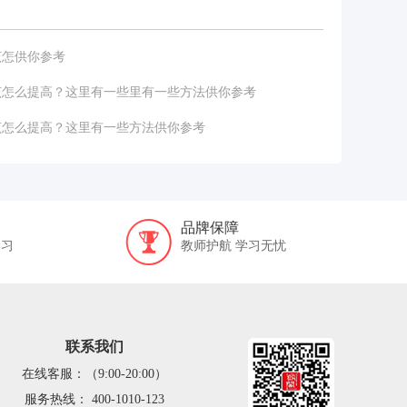
该怎供你参考
该怎么提高？这里有一些里有一些方法供你参考
该怎么提高？这里有一些方法供你参考
品牌保障
学习
教师护航 学习无忧
联系我们
在线客服：（9:00-20:00）
服务热线： 400-1010-123