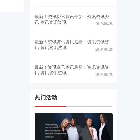
最新！资讯资讯资讯最新！资讯资讯资
讯 资讯资讯资讯
2019-06-28
最新！资讯资讯资讯最新！资讯资讯资
讯 资讯资讯资讯
2019-06-28
最新！资讯资讯资讯最新！资讯资讯资
讯 资讯资讯资讯
2019-06-28
热门活动