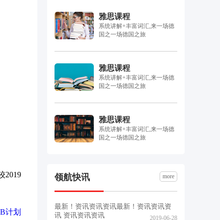
雅思课程
系统讲解+丰富词汇,来一场德
国之一场德国之旅
雅思课程
系统讲解+丰富词汇,来一场德
国之一场德国之旅
雅思课程
系统讲解+丰富词汇,来一场德
国之一场德国之旅
2019
领航快讯
more
最新！资讯资讯资讯最新！资讯资讯资
程B计划
讯 资讯资讯资讯
2019-06-28