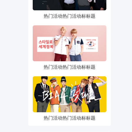
热门活动热门活动标标题
热门活动热门活动标标题
热门活动热门活动标标题