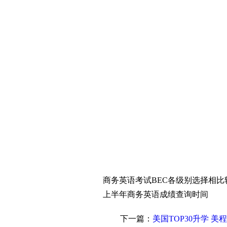
商务英语考试BEC各级别选择相比较
上半年商务英语成绩查询时间
下一篇：
美国TOP30升学 美