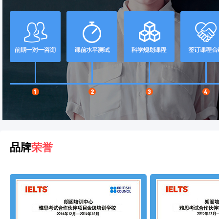
品牌
荣誉