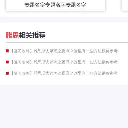
专题名字专题名字专题名字
【复习攻略】雅思听力该怎么提高？这里有一些方法供你参考
【复习攻略】雅思听力该怎么提高？这里有一些方法供你参考
【复习攻略】雅思听力该怎么提高？这里有一些方法供你参考