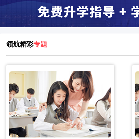
领航精彩
专题