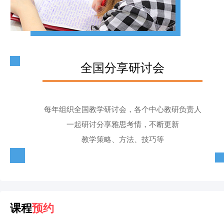
全国分享研讨会
每年组织全国教学研讨会，各个中心教研负责人
一起研讨分享雅思考情，不断更新
教学策略、方法、技巧等
课程
预约