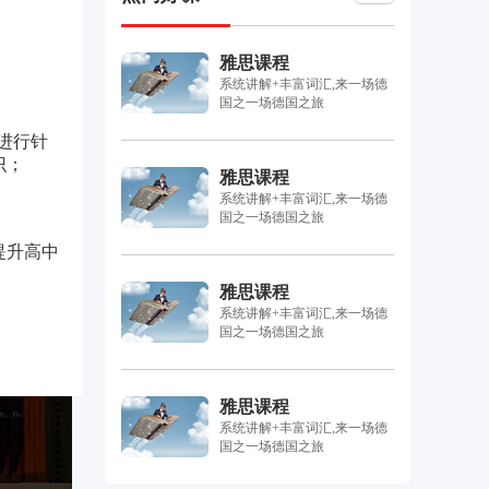
雅思课程
系统讲解+丰富词汇,来一场德
国之一场德国之旅
进行针
识；
雅思课程
系统讲解+丰富词汇,来一场德
国之一场德国之旅
提升高中
雅思课程
系统讲解+丰富词汇,来一场德
国之一场德国之旅
雅思课程
系统讲解+丰富词汇,来一场德
国之一场德国之旅