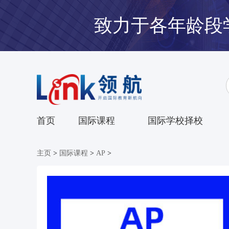
致力于各年龄段
首页
国际课程
国际学校择校
主页
>
国际课程
>
AP
>