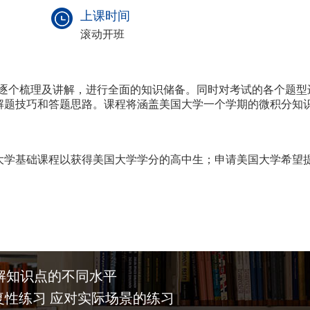
上课时间
滚动开班
行逐个梳理及讲解，进行全面的知识储备。同时对考试的各个题型
解题技巧和答题思路。课程将涵盖美国大学一个学期的微积分知
大学基础课程以获得美国大学学分的高中生；申请美国大学希望
解知识点的不同水平
复性练习 应对实际场景的练习