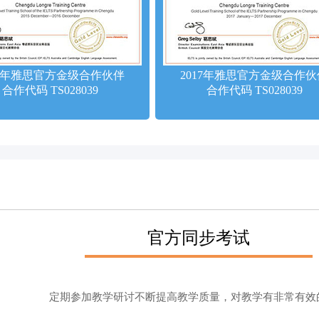
16年雅思官方金级合作伙伴
2017年雅思官方金级合作伙
合作代码 TS028039
合作代码 TS028039
官方同步考试
定期参加教学研讨不断提高教学质量，对教学有非常有效