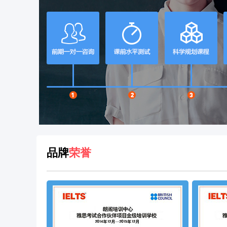
品牌
荣誉