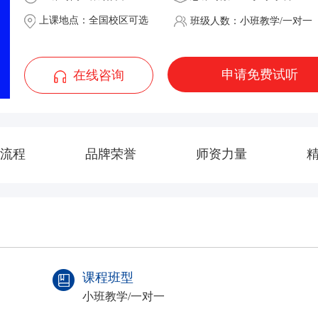
上课地点：全国校区可选
班级人数：小班教学/一对一
申请免费试听
在线咨询
流程
品牌荣誉
师资力量
课程班型
小班教学/一对一