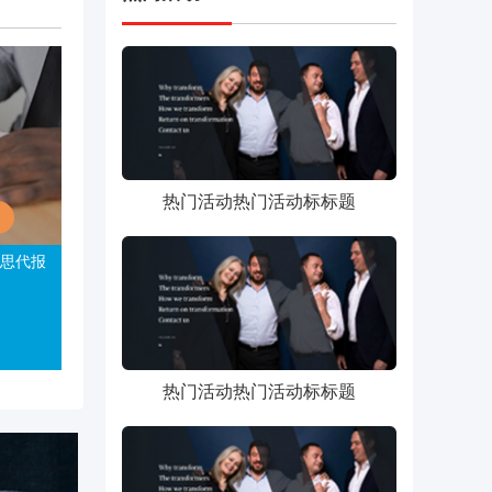
热门活动热门活动标标题
思代报
热门活动热门活动标标题