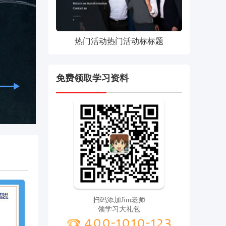
热门活动热门活动标标题
免费领取学习资料
扫码添加Jim老师
领学习大礼包