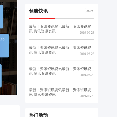
领航快讯
more
最新！资讯资讯资讯最新！资讯资讯资
讯 资讯资讯资讯
2019-06-28
文化
最新！资讯资讯资讯最新！资讯资讯资
讯 资讯资讯资讯
2019-06-28
最新！资讯资讯资讯最新！资讯资讯资
讯 资讯资讯资讯
2019-06-28
最新！资讯资讯资讯最新！资讯资讯资
讯 资讯资讯资讯
2019-06-28
热门活动