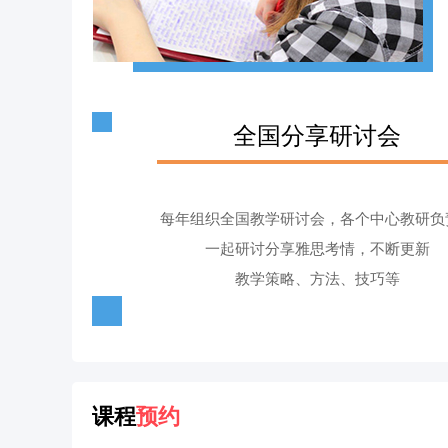
全国分享研讨会
每年组织全国教学研讨会，各个中心教研负
一起研讨分享雅思考情，不断更新
教学策略、方法、技巧等
课程
预约