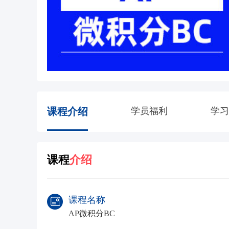
课程介绍
学员福利
学习
课程
介绍
课程名称
AP微积分BC