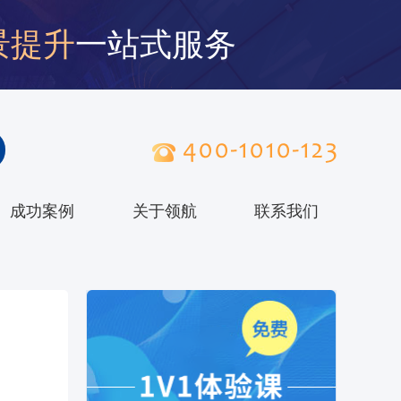
景提升
一站式服务
成功案例
关于领航
联系我们