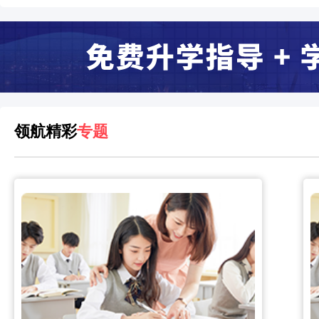
领航精彩
专题