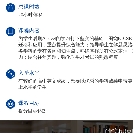
总课时数
20小时/学科
课程内容
为学生后期A-level的学习打下坚实的基础；围绕IG
迁移和应用，重点提升综合能力；指导学生在解题思路
各学科的专有名词和知识点，熟练掌握所有公式定理；
力；结合往年真题，强化学生对考试的熟悉程度
入学水平
有较好的高中英文成绩，想要以优秀的学科成绩申请英
上水平的学生
课程目标
提分目标达B
了解知识点