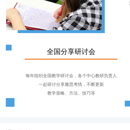
全国分享研讨会
每年组织全国教学研讨会，各个中心教研负责人
一起研讨分享雅思考情，不断更新
教学策略、方法、技巧等