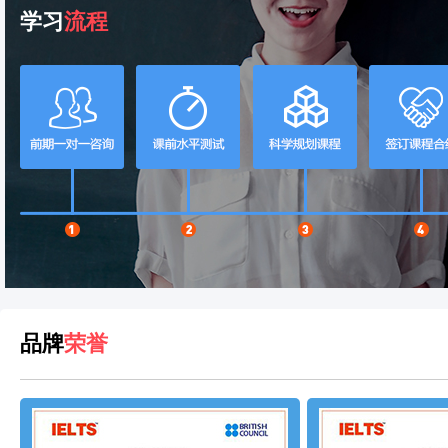
学习
流程
品牌
荣誉