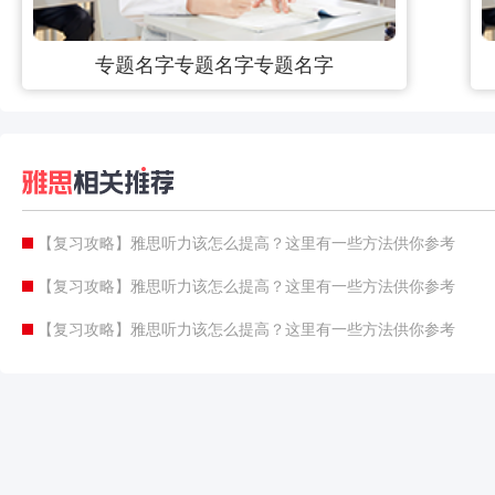
专题名字专题名字专题名字
【复习攻略】雅思听力该怎么提高？这里有一些方法供你参考
【复习攻略】雅思听力该怎么提高？这里有一些方法供你参考
【复习攻略】雅思听力该怎么提高？这里有一些方法供你参考