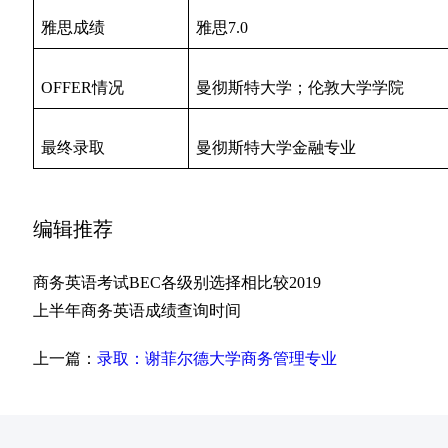
雅思成绩
雅思7.0
OFFER情况
曼彻斯特大学；伦敦大学学院
最终录取
曼彻斯特大学金融专业
编辑推荐
商务英语考试BEC各级别选择相比较2019
上半年商务英语成绩查询时间
上一篇：
录取：谢菲尔德大学商务管理专业