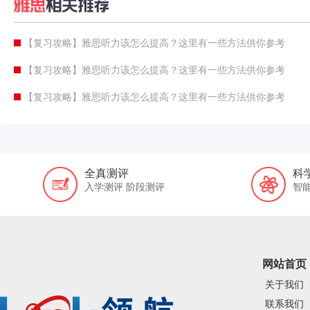
【复习攻略】雅思听力该怎么提高？这里有一些方法供你参考
【复习攻略】雅思听力该怎么提高？这里有一些方法供你参考
【复习攻略】雅思听力该怎么提高？这里有一些方法供你参考
全真测评
科
入学测评 阶段测评
智
网站首页
关于我们
联系我们